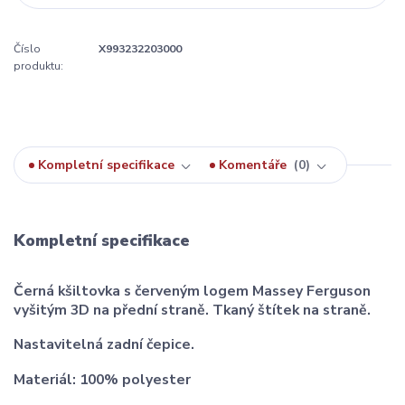
Číslo
X993232203000
produktu:
Kompletní specifikace
Komentáře
0
Kompletní specifikace
Černá kšiltovka s červeným logem Massey Ferguson
vyšitým 3D na přední straně. Tkaný štítek na straně.
Nastavitelná zadní čepice.
Materiál: 100% polyester