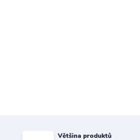
Většina produktů