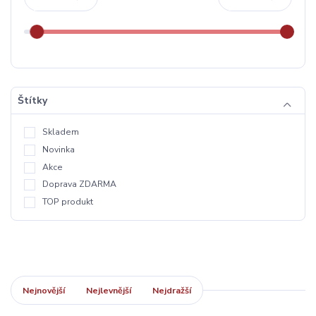
Štítky
Skladem
Novinka
Akce
Doprava ZDARMA
TOP produkt
Nejnovější
Nejlevnější
Nejdražší