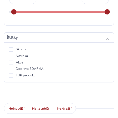
Štítky
Skladem
Novinka
Akce
Doprava ZDARMA
TOP produkt
Nejnovější
Nejlevnější
Nejdražší