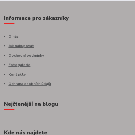
Informace pro zákazníky
O nás
Jak nakupovat
Obchodní podmínky
Fotogalerie
Kontakty
Ochrana osobních údajů
Nejčtenější na blogu
Kde nás najdete