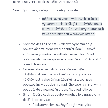
našeho serveru a cookies našich zpracovatelů.
Soubory cookies, které jsou zde užity za účelem:
měření návštěvnosti webových stránek a
vytváření statistik týkající se návštěvnosti a
chování návštěvníků na webových stránkách
základní funkčnosti webových stránek
Sběr cookies za účelem uvedeným výše může být
považováno za zpracování osobních údajů. Takové
zpracování je možné na základě zákonného důvodu -
oprávněného zájmu správce, a umožňuje ho čl. 6 odst. 1
písm. f) Nařízení.
Cookies, které jsou sbírány za účelem měření
návštěvnosti webu a vytváření statistik týkající se
návštěvnosti a chování návštěvníků na webu, jsou
posuzovány v podobě hromadného celku a v anonymní
podobě, která neumožňuje identifikaci jednotlivce.
Shromážděné cookies soubory mohou být zpracovány
dalšími zpracovateli:
Poskytovatelem služby Google Analytics,