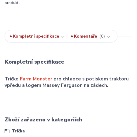
produktu:
Kompletní specifikace
Komentáře
0
Kompletní specifikace
Tričko
Farm Monster
pro chlapce s potiskem traktoru
vpředu a logem Massey Ferguson na zádech.
Zboží zařazeno v kategoriích
Trička