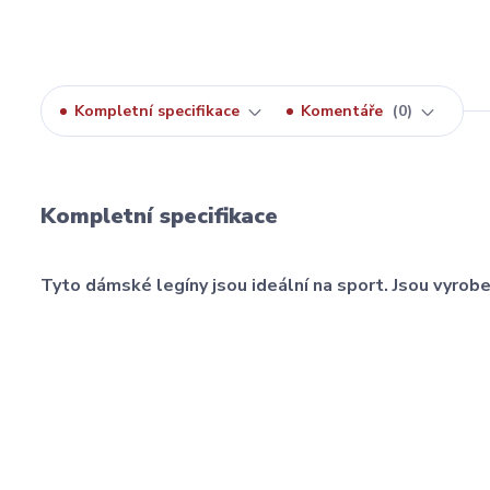
Kompletní specifikace
Komentáře
0
Kompletní specifikace
Tyto dámské legíny jsou ideální na sport. Jsou vyrob