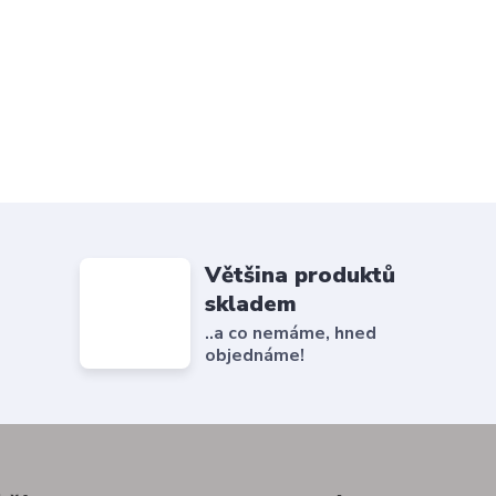
Většina produktů
skladem
..a co nemáme, hned
objednáme!