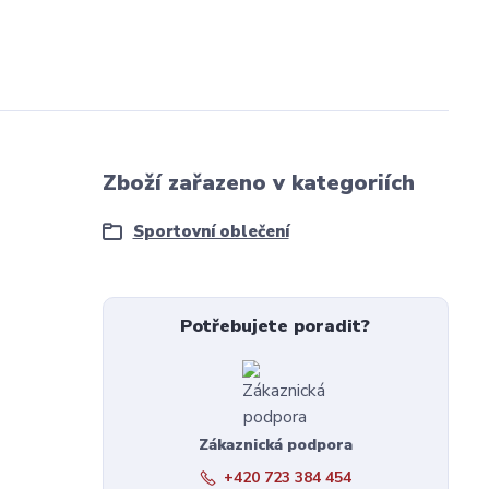
Zboží zařazeno v kategoriích
Sportovní oblečení
Potřebujete poradit?
Zákaznická podpora
+420 723 384 454