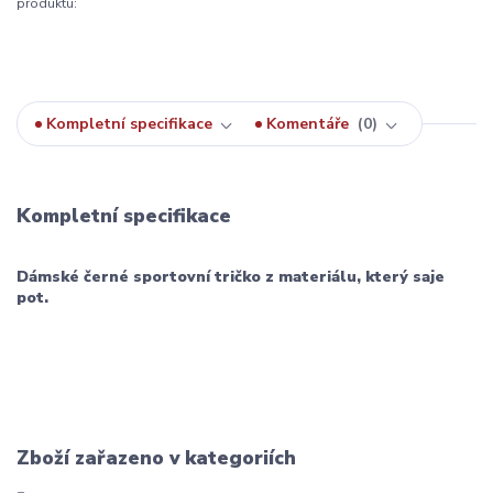
produktu:
Kompletní specifikace
Komentáře
0
Kompletní specifikace
Dámské černé sportovní tričko z materiálu, který saje
pot.
Zboží zařazeno v kategoriích