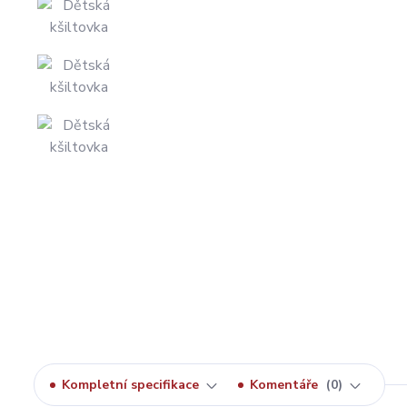
Kompletní specifikace
Komentáře
0