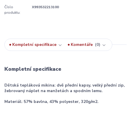
Číslo
X993532213100
produktu:
Kompletní specifikace
Komentáře
0
Kompletní specifikace
Dětská tepláková mikina: dvě přední kapsy, velký přední zip,
žebrovaný náplet na manžetách a spodním lemu.
Materiál: 57% bavlna, 43% polyester, 320g/m2.