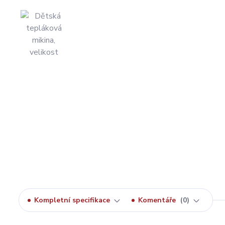
Kompletní specifikace
Komentáře
0