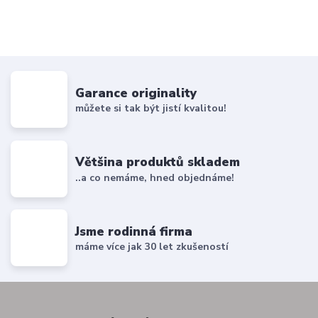
Garance originality
můžete si tak být jistí kvalitou!
Většina produktů skladem
..a co nemáme, hned objednáme!
Jsme rodinná firma
máme více jak 30 let zkušeností