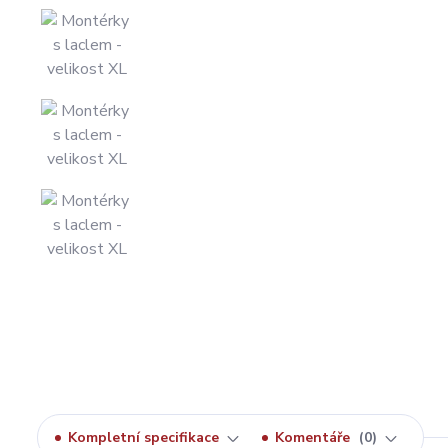
Kompletní specifikace
Komentáře
0