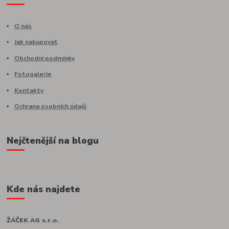
O nás
Jak nakupovat
Obchodní podmínky
Fotogalerie
Kontakty
Ochrana osobních údajů
Nejčtenější na blogu
Kde nás najdete
ŽÁČEK AG s.r.o.