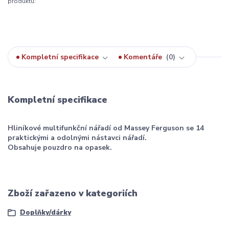
produktu:
Kompletní specifikace
Komentáře
0
Kompletní specifikace
Hliníkové multifunkční nářadí od Massey Ferguson se 14
praktickými a odolnými nástavci nářadí.
Obsahuje pouzdro na opasek.
Zboží zařazeno v kategoriích
Doplňky/dárky