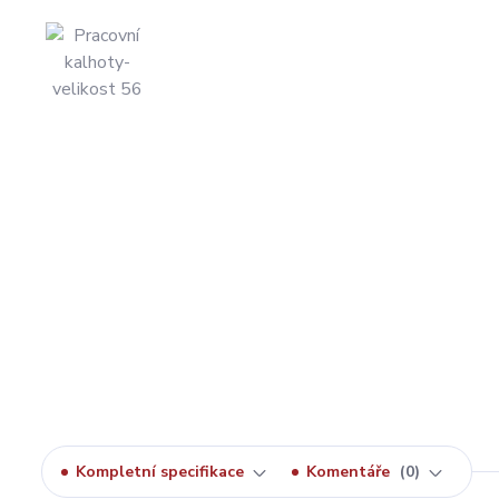
Kompletní specifikace
Komentáře
0