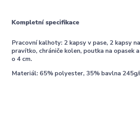
Kompletní specifikace
Pracovní kalhoty: 2 kapsy v pase, 2 kapsy na
pravítko, chrániče kolen, poutka na opasek a
o 4 cm.
Materiál: 65% polyester, 35% bavlna 245g