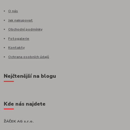
O nás
Jak nakupovat
Obchodní podmínky
Fotogalerie
Kontakty
Ochrana osobních údajů
Nejčtenější na blogu
Kde nás najdete
ŽÁČEK AG s.r.o.