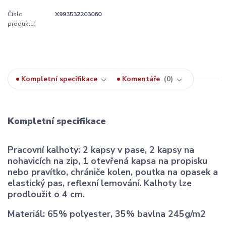
Číslo
X993532203060
produktu:
Kompletní specifikace
Komentáře
0
Kompletní specifikace
Pracovní kalhoty: 2 kapsy v pase, 2 kapsy na
nohavicích na zip, 1 otevřená kapsa na propisku
nebo pravítko, chrániče kolen, poutka na opasek a
elastický pas, reflexní lemování. Kalhoty lze
prodloužit o 4 cm.
Materiál: 65% polyester, 35% bavlna 245g/m2