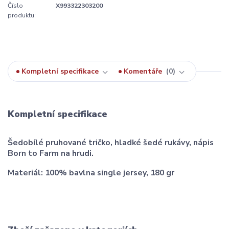
Číslo
X993322303200
produktu:
Kompletní specifikace
Komentáře
0
Kompletní specifikace
Šedobílé pruhované tričko, hladké šedé rukávy, nápis
Born to Farm na hrudi.
Materiál: 100% bavlna single jersey, 180 gr