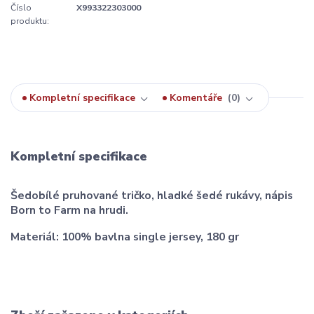
Číslo
X993322303000
produktu:
Kompletní specifikace
Komentáře
0
Kompletní specifikace
Šedobílé pruhované tričko, hladké šedé rukávy, nápis
Born to Farm na hrudi.
Materiál: 100% bavlna single jersey, 180 gr