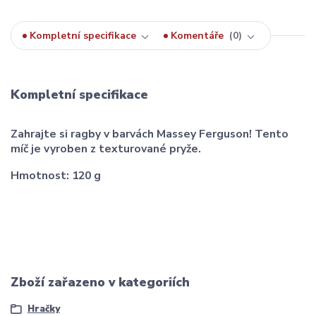
Kompletní specifikace
Komentáře
0
Kompletní specifikace
Zahrajte si ragby v barvách Massey Ferguson! Tento
míč je vyroben z texturované pryže.
Hmotnost: 120 g
Zboží zařazeno v kategoriích
Hračky