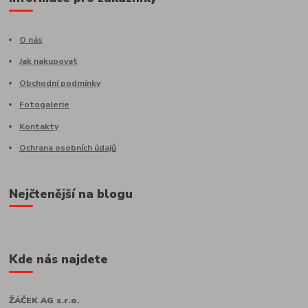
O nás
Jak nakupovat
Obchodní podmínky
Fotogalerie
Kontakty
Ochrana osobních údajů
Nejčtenější na blogu
Kde nás najdete
ŽÁČEK AG s.r.o.