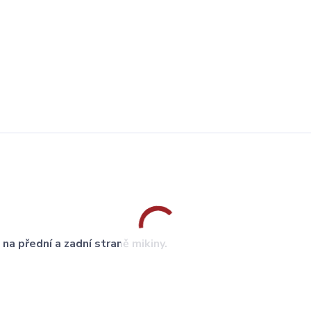
a přední a zadní straně mikiny.