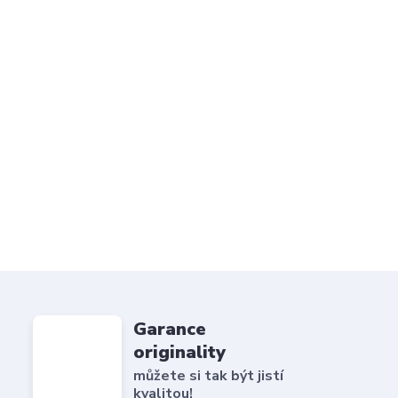
Garance
originality
můžete si tak být jistí
kvalitou!