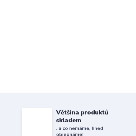
Většina produktů
skladem
..a co nemáme, hned
objednáme!