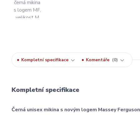
Kompletní specifikace
Komentáře
0
Kompletní specifikace
Černá unisex mikina s novým logem Massey Ferguson n